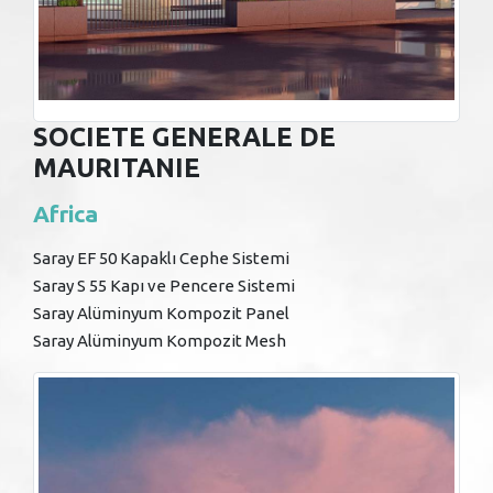
SOCIETE GENERALE DE
MAURITANIE
Africa
Saray EF 50 Kapaklı Cephe Sistemi
Saray S 55 Kapı ve Pencere Sistemi
Saray Alüminyum Kompozit Panel
Saray Alüminyum Kompozit Mesh