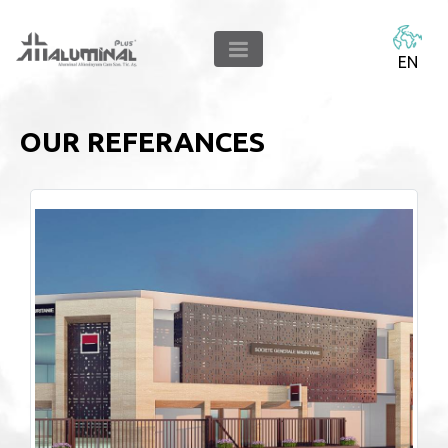
EN
OUR REFERANCES