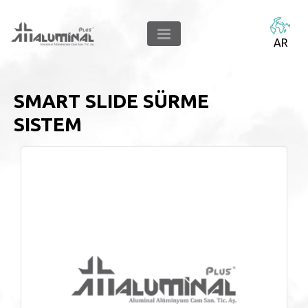
AR
SMART SLIDE SÜRME
SISTEM