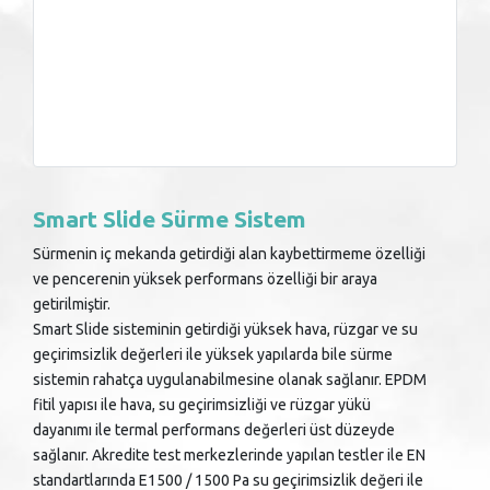
Smart Slide Sürme Sistem
Sürmenin iç mekanda getirdiği alan kaybettirmeme özelliği
ve pencerenin yüksek performans özelliği bir araya
getirilmiştir.
Smart Slide sisteminin getirdiği yüksek hava, rüzgar ve su
geçirimsizlik değerleri ile yüksek yapılarda bile sürme
sistemin rahatça uygulanabilmesine olanak sağlanır. EPDM
fitil yapısı ile hava, su geçirimsizliği ve rüzgar yükü
dayanımı ile termal performans değerleri üst düzeyde
sağlanır. Akredite test merkezlerinde yapılan testler ile EN
standartlarında E1500 / 1500 Pa su geçirimsizlik değeri ile