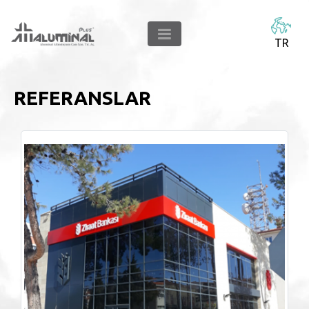
TR
REFERANSLAR