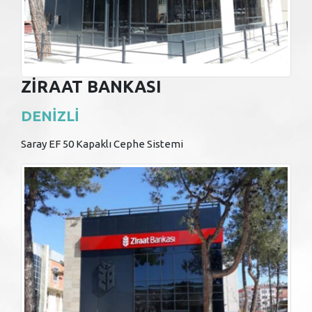
ZIRAAT BANKASI
DENİZLİ
Saray EF 50 Kapaklı Cephe Sistemi