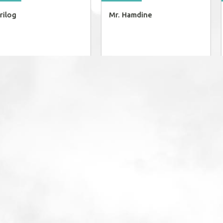
rilog
Mr. Hamdine