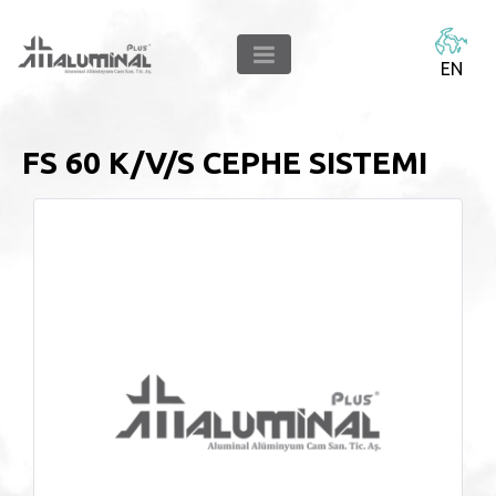
EN
FS 60 K/V/S CEPHE SISTEMI