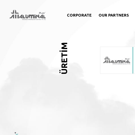
CORPORATE
OUR PARTNERS
ÜRETİM
"